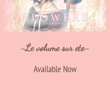
-Le volume sur ete-
Available Now